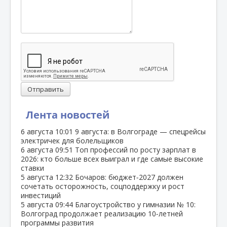
Отправить
Лента новостей
6 августа
10:01
9 августа: в Волгограде — спецрейсы
электричек для болельщиков
6 августа
09:51
Топ профессий по росту зарплат в
2026: кто больше всех выиграл и где самые высокие
ставки
5 августа
12:32
Бочаров: бюджет‑2027 должен
сочетать осторожность, соцподдержку и рост
инвестиций
5 августа
09:44
Благоустройство у гимназии № 10:
Волгоград продолжает реализацию 10‑летней
программы развития