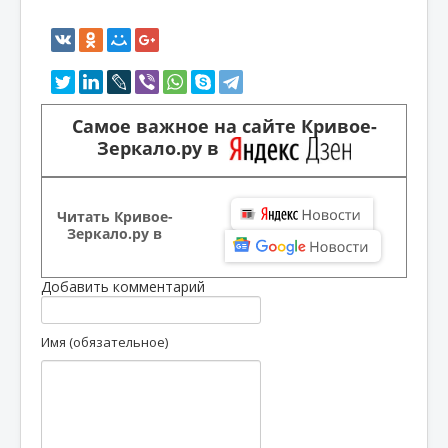
Самое важное на сайте Кривое-
Зеркало.ру в
Читать Кривое-
Зеркало.ру в
Добавить комментарий
Имя (обязательное)