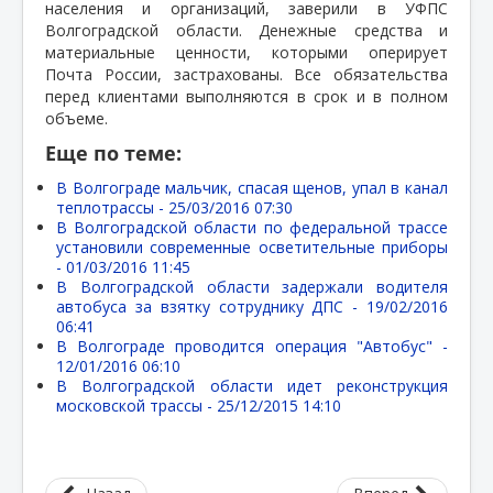
населения и организаций, заверили в УФПС
Волгоградской области. Денежные средства и
материальные ценности, которыми оперирует
Почта России, застрахованы. Все обязательства
перед клиентами выполняются в срок и в полном
объеме.
Еще по теме:
В Волгограде мальчик, спасая щенов, упал в канал
теплотрассы -
25/03/2016 07:30
В Волгоградской области по федеральной трассе
установили современные осветительные приборы
-
01/03/2016 11:45
В Волгоградской области задержали водителя
автобуса за взятку сотруднику ДПС -
19/02/2016
06:41
В Волгограде проводится операция "Автобус" -
12/01/2016 06:10
В Волгоградской области идет реконструкция
московской трассы -
25/12/2015 14:10