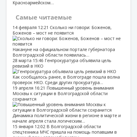
Красноармейском…
Самые читаемые
14 февраля
12:21
Сколько ни говори: Боженов,
Боженов – мост не появится
Накануне на официальном портале губернатора
Волгоградской области появилась…
28 марта
15:46
Генпрокуратура объявила цель
ревизий в НКО
Как сообщалось ранее, в Волгограде пошла волна
проверок НКО. Среди других прокуратура…
19 апреля
16:21
Повышенный уровень внимания
Москвы к ситуации в Волгоградской области
сохранится
Динамика политической жизни в регионе в марте и
начале апреля стала логическим…
15 января
12:02
В Волгоградской области
спецтехника МЧС пришла на помощь попавшим в