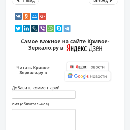
Назад
Вперед
Самое важное на сайте Кривое-
Зеркало.ру в
Читать Кривое-
Зеркало.ру в
Добавить комментарий
Имя (обязательное)