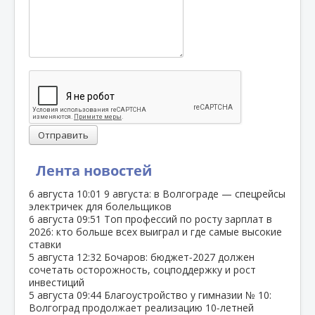
Отправить
Лента новостей
6 августа
10:01
9 августа: в Волгограде — спецрейсы
электричек для болельщиков
6 августа
09:51
Топ профессий по росту зарплат в
2026: кто больше всех выиграл и где самые высокие
ставки
5 августа
12:32
Бочаров: бюджет‑2027 должен
сочетать осторожность, соцподдержку и рост
инвестиций
5 августа
09:44
Благоустройство у гимназии № 10:
Волгоград продолжает реализацию 10‑летней