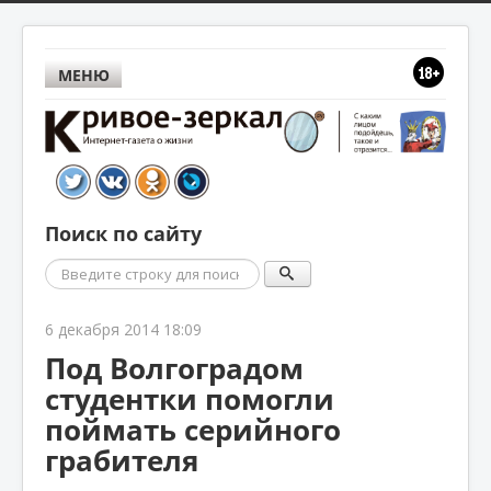
МЕНЮ
Поиск по сайту
Поиск
6 декабря 2014 18:09
Под Волгоградом
студентки помогли
поймать серийного
грабителя