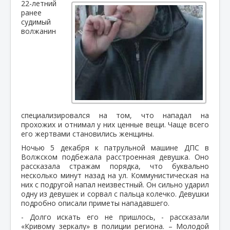
22-летний
ранее
судимый
волжанин
специализировался на том, что нападал на
прохожих и отнимал у них ценные вещи. Чаще всего
его жертвами становились женщины.
Ночью 5 декабря к патрульной машине ДПС в
Волжском подбежала расстроенная девушка. Оно
рассказала стражам порядка, что буквально
несколько минут назад на ул. Коммунистическая на
них с подругой напал неизвестный. Он сильно ударил
одну из девушек и сорвал с пальца колечко. Девушки
подробно описали приметы нападавшего.
- Долго искать его не пришлось, - рассказали
«Кривому зеркалу» в полиции региона. – Молодой