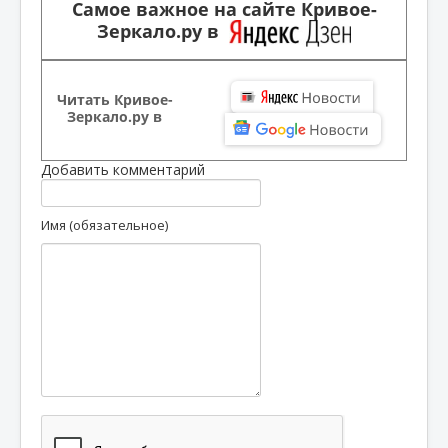
Самое важное на сайте Кривое-
Зеркало.ру в
Читать Кривое-
Зеркало.ру в
Добавить комментарий
Имя (обязательное)