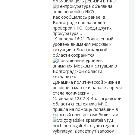
объявила цель ревизий в НКО
Как сообщалось ранее, в
Волгограде пошла волна
проверок НКО. Среди других
прокуратура…
19 апреля
16:21
Повышенный
уровень внимания Москвы к
ситуации в Волгоградской
области сохранится
Динамика политической жизни в
регионе в марте и начале апреля
стала логическим…
15 января
12:02
В Волгоградской
области спецтехника МЧС
пришла на помощь попавшим в
снежный плен автомобилистам