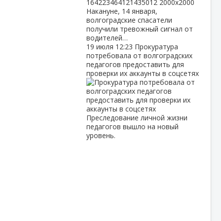
Накануне, 14 января,
волгоградские спасатели
получили тревожный сигнал от
водителей…
19 июля
12:23
Прокуратура
потребовала от волгоградских
педагогов предоставить для
проверки их аккаунты в соцсетях
Преследование личной жизни
педагогов вышло на новый
уровень.