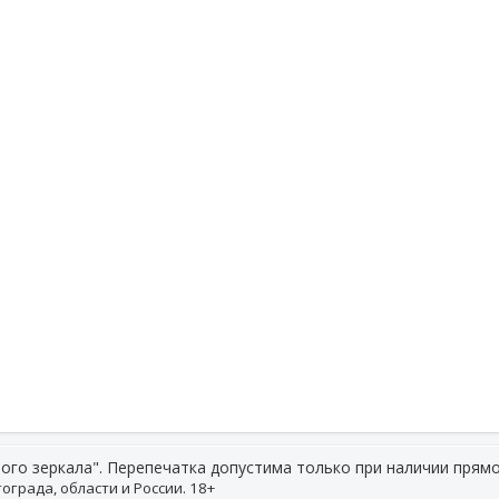
ого зеркала". Перепечатка допустима только при наличии прямо
ограда, области и России. 18+