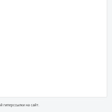
й гиперссылки на сайт.