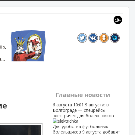
Главные новости
ие
6 августа
10:01
9 августа: в
Волгограде — спецрейсы
электричек для болельщиков
Для удобства футбольных
болельщиков 9 августа добавят