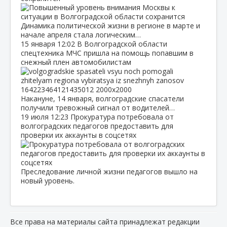
Динамика политической жизни в регионе в марте и
начале апреля стала логическим…
15 января
12:02
В Волгоградской области
спецтехника МЧС пришла на помощь попавшим в
снежный плен автомобилистам
Накануне, 14 января, волгоградские спасатели
получили тревожный сигнал от водителей…
19 июля
12:23
Прокуратура потребовала от
волгоградских педагогов предоставить для
проверки их аккаунты в соцсетях
Преследование личной жизни педагогов вышло на
новый уровень.
Все права на материалы сайта принадлежат редакции