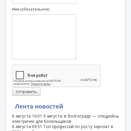
Имя (обязательное)
Отправить
Лента новостей
6 августа
10:01
9 августа: в Волгограде — спецрейсы
электричек для болельщиков
6 августа
09:51
Топ профессий по росту зарплат в