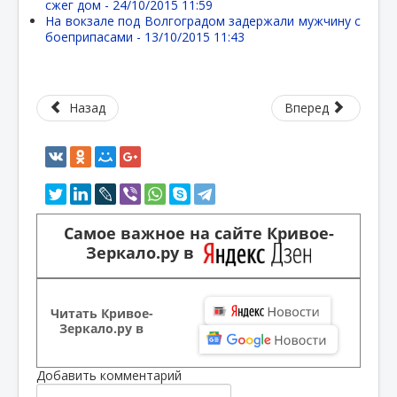
сжег дом -
24/10/2015 11:59
На вокзале под Волгоградом задержали мужчину с
боеприпасами -
13/10/2015 11:43
Назад
Вперед
Самое важное на сайте Кривое-
Зеркало.ру в
Читать Кривое-
Зеркало.ру в
Добавить комментарий