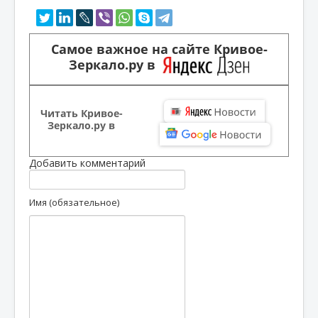
Самое важное на сайте Кривое-
Зеркало.ру в
Читать Кривое-
Зеркало.ру в
Добавить комментарий
Имя (обязательное)