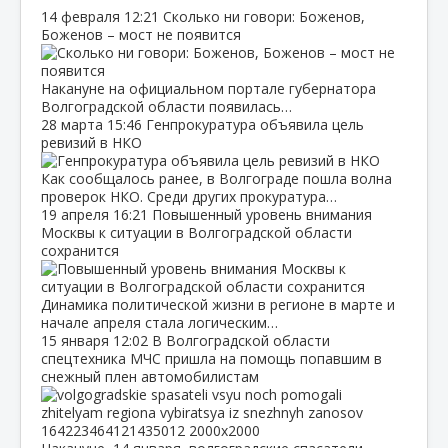
14 февраля
12:21
Сколько ни говори: Боженов,
Боженов – мост не появится
Накануне на официальном портале губернатора
Волгоградской области появилась…
28 марта
15:46
Генпрокуратура объявила цель
ревизий в НКО
Как сообщалось ранее, в Волгограде пошла волна
проверок НКО. Среди других прокуратура…
19 апреля
16:21
Повышенный уровень внимания
Москвы к ситуации в Волгоградской области
сохранится
Динамика политической жизни в регионе в марте и
начале апреля стала логическим…
15 января
12:02
В Волгоградской области
спецтехника МЧС пришла на помощь попавшим в
снежный плен автомобилистам