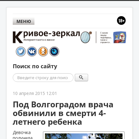
МЕНЮ
Поиск по сайту
Поиск
10 апреля 2015 12:01
Под Волгоградом врача
обвинили в смерти 4-
летнего ребенка
Девочка
получила