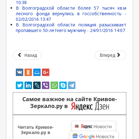
10:38
В Волгоградской области более 57 тысяч кв.м
лесного фонда вернулись в госсобственность -
02/02/2016 13:47
В Волгоградской области полиция разыскивает
пропавшего 50-летнего мужчину -
24/01/2016 14:07
Назад
Вперед
Самое важное на сайте Кривое-
Зеркало.ру в
Читать Кривое-
Зеркало.ру в