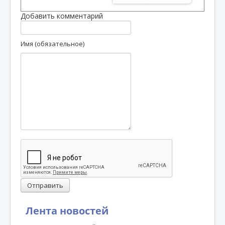
Добавить комментарий
Имя (обязательное)
Отправить
Лента новостей