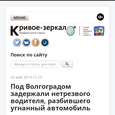
МЕНЮ
Поиск по сайту
Поиск
20 мая 2014 15:24
Под Волгоградом
задержали нетрезвого
водителя, разбившего
угнанный автомобиль