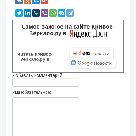
Самое важное на сайте Кривое-
Зеркало.ру в
Читать Кривое-
Зеркало.ру в
Добавить комментарий
Имя (обязательное)