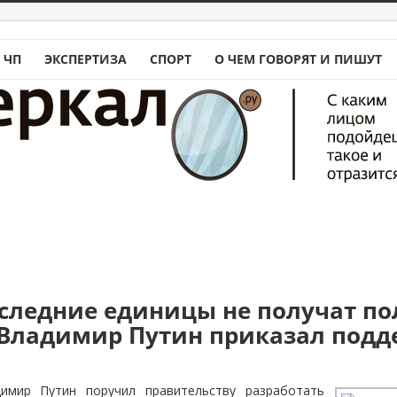
 ЧП
ЭКСПЕРТИЗА
СПОРТ
О ЧЕМ ГОВОРЯТ И ПИШУТ
следние единицы не получат п
Владимир Путин приказал подд
имир Путин поручил правительству разработать