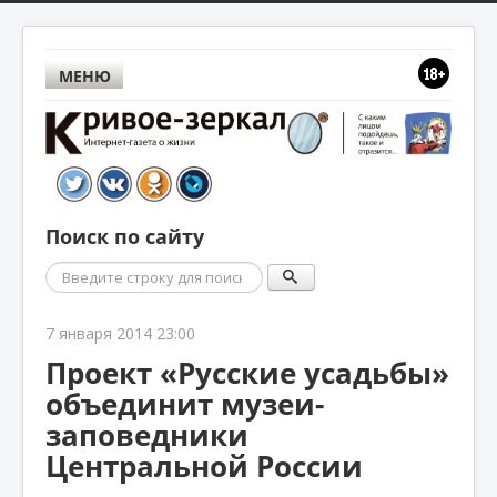
МЕНЮ
Поиск по сайту
Поиск
7 января 2014 23:00
Проект «Русские усадьбы»
объединит музеи-
заповедники
Центральной России