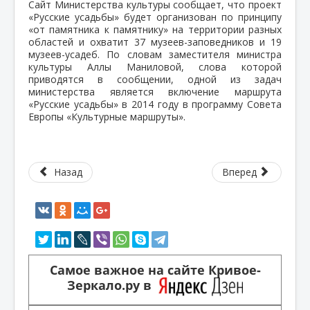
Сайт Министерства культуры сообщает, что проект
«Русские усадьбы» будет организован по принципу
«от памятника к памятнику» на территории разных
областей и охватит 37 музеев-заповедников и 19
музеев-усадеб. По словам заместителя министра
культуры Аллы Маниловой, слова которой
приводятся в сообщении, одной из задач
министерства является включение маршрута
«Русские усадьбы» в 2014 году в программу Совета
Европы «Культурные маршруты».
Назад
Вперед
Самое важное на сайте Кривое-
Зеркало.ру в