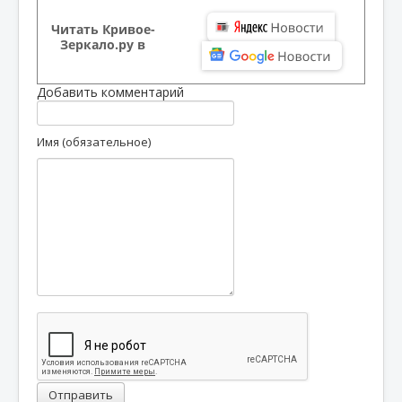
Читать Кривое-
Зеркало.ру в
Добавить комментарий
Имя (обязательное)
Отправить