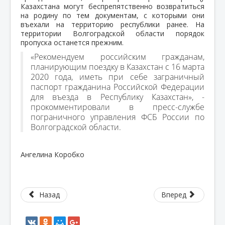
Казахстана могут беспрепятственно возвратиться
на родину по тем документам, с которыми они
въехали на территорию республики ранее. На
территории Волгоградской области порядок
пропуска останется прежним.
«Рекомендуем российским гражданам,
планирующим поездку в Казахстан с 16 марта
2020 года, иметь при себе заграничный
паспорт гражданина Российской Федерации
для въезда в Республику Казахстан», -
прокомментировали в пресс-службе
пограничного управления ФСБ России по
Волгоградской области.
Ангелина Коробко
Назад
Вперед