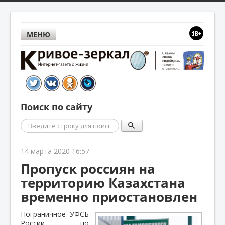
МЕНЮ
Поиск по сайту
Поиск
14 марта 2020 16:57
Пропуск россиян на
территорию Казахстана
временно приостановлен
Пограничное УФСБ
России по