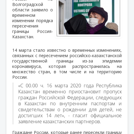
Волгоградской
области заявило о
временном
изменении порядка
пересечения
границы Россия-
Казахстан.
14 марта стало известно о временных изменениях,
связанных с пересечением российско-казахстанской
государственной границы из-за эпидемии
коронавируса, которая распространилась на
множество стран, в том числе и на территорию
России.
«С 00.00 ч. 16 марта 2020 года Республика
Казахстан временно приостановит пропуск
граждан Российской Федерации, следующих
в Казахстан по внутренним паспортам и
свидетельствам о рождении для детей, не
достигших 14 лет», - гласит официальное
заявление казахстанских партнеров.
Граждане России, которые ранее пересекли границу