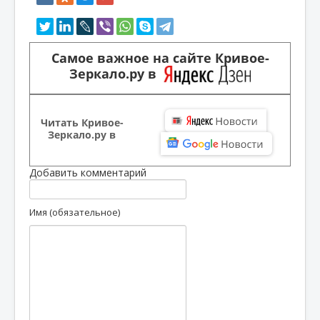
Самое важное на сайте Кривое-
Зеркало.ру в
Читать Кривое-
Зеркало.ру в
Добавить комментарий
Имя (обязательное)