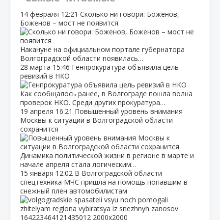
14 февраля
12:21
Сколько ни говори: Боженов,
Боженов – мост не появится
Накануне на официальном портале губернатора
Волгоградской области появилась…
28 марта
15:46
Генпрокуратура объявила цель
ревизий в НКО
Как сообщалось ранее, в Волгограде пошла волна
проверок НКО. Среди других прокуратура…
19 апреля
16:21
Повышенный уровень внимания
Москвы к ситуации в Волгоградской области
сохранится
Динамика политической жизни в регионе в марте и
начале апреля стала логическим…
15 января
12:02
В Волгоградской области
спецтехника МЧС пришла на помощь попавшим в
снежный плен автомобилистам