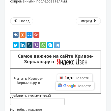
современными последователями.
Назад
Вперед
Самое важное на сайте Кривое-
Зеркало.ру в
Читать Кривое-
Зеркало.ру в
Добавить комментарий
Имя (обязательное)