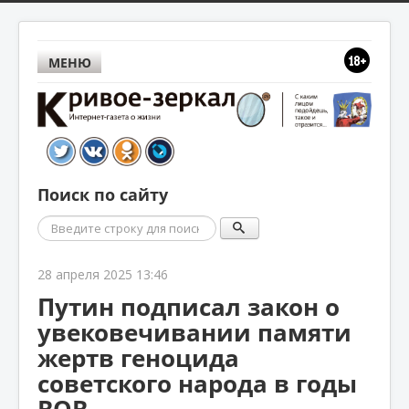
МЕНЮ
Поиск по сайту
Поиск
28 апреля 2025 13:46
Путин подписал закон о
увековечивании памяти
жертв геноцида
советского народа в годы
ВОВ