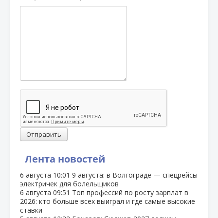
Отправить
Лента новостей
6 августа
10:01
9 августа: в Волгограде — спецрейсы
электричек для болельщиков
6 августа
09:51
Топ профессий по росту зарплат в
2026: кто больше всех выиграл и где самые высокие
ставки