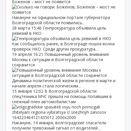
Боженов – мост не появится
Накануне на официальном портале губернатора
Волгоградской области появилась…
28 марта
15:46
Генпрокуратура объявила цель
ревизий в НКО
Как сообщалось ранее, в Волгограде пошла волна
проверок НКО. Среди других прокуратура…
19 апреля
16:21
Повышенный уровень внимания
Москвы к ситуации в Волгоградской области
сохранится
Динамика политической жизни в регионе в марте и
начале апреля стала логическим…
15 января
12:02
В Волгоградской области
спецтехника МЧС пришла на помощь попавшим в
снежный плен автомобилистам
Накануне, 14 января, волгоградские спасатели
получили тревожный сигнал от водителей…