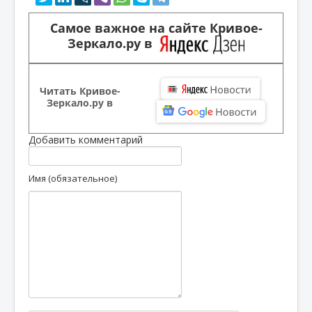
Самое важное на сайте Кривое-
Зеркало.ру в
Читать Кривое-
Зеркало.ру в
Добавить комментарий
Имя (обязательное)