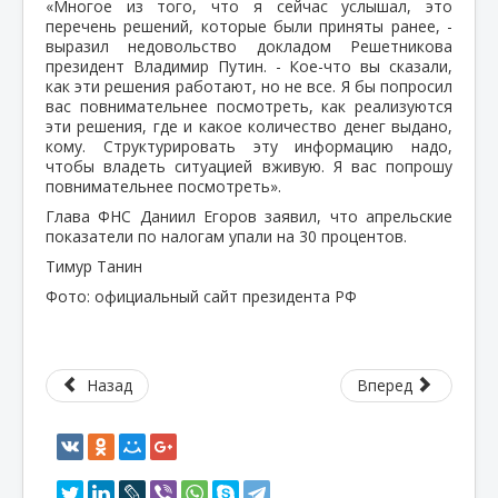
«Многое из того, что я сейчас услышал, это
перечень решений, которые были приняты ранее, -
выразил недовольство докладом Решетникова
президент Владимир Путин. - Кое-что вы сказали,
как эти решения работают, но не все. Я бы попросил
вас повнимательнее посмотреть, как реализуются
эти решения, где и какое количество денег выдано,
кому. Структурировать эту информацию надо,
чтобы владеть ситуацией вживую. Я вас попрошу
повнимательнее посмотреть».
Глава ФНС Даниил Егоров заявил, что апрельские
показатели по налогам упали на 30 процентов.
Тимур Танин
Фото: официальный сайт президента РФ
Назад
Вперед