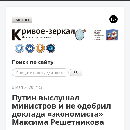
МЕНЮ
Поиск по сайту
Поиск
6 мая 2020 21:32
Путин выслушал
министров и не одобрил
доклада «экономиста»
Максима Решетникова