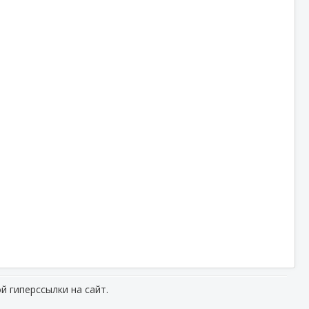
й гиперссылки на сайт.