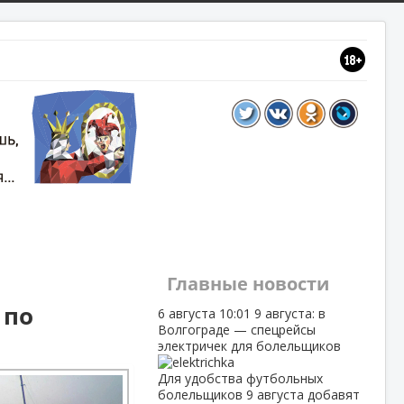
Главные новости
 по
6 августа
10:01
9 августа: в
Волгограде — спецрейсы
электричек для болельщиков
Для удобства футбольных
болельщиков 9 августа добавят