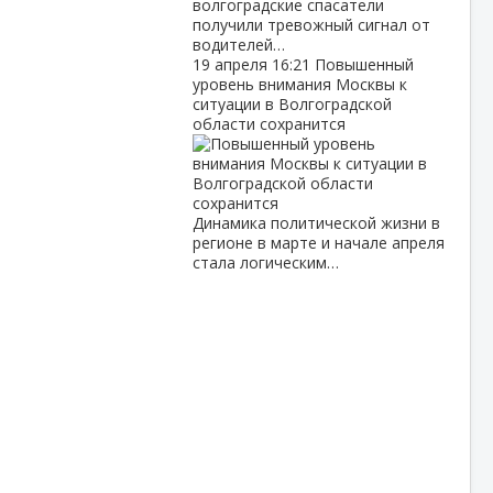
волгоградские спасатели
получили тревожный сигнал от
водителей…
19 апреля
16:21
Повышенный
уровень внимания Москвы к
ситуации в Волгоградской
области сохранится
Динамика политической жизни в
регионе в марте и начале апреля
стала логическим…