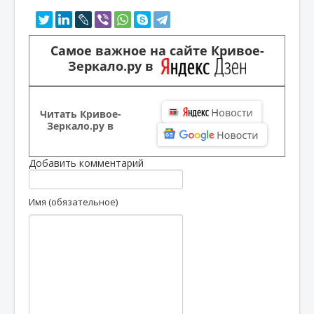
Самое важное на сайте Кривое-
Зеркало.ру в
Читать Кривое-
Зеркало.ру в
Добавить комментарий
Имя (обязательное)