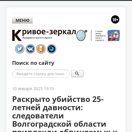
МЕНЮ
Поиск по сайту
Поиск
10 января 2025 19:35
Раскрыто убийство 25-
летней давности:
следователи
Волгоградской области
привлекли обвиняемых к