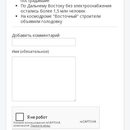
пострадавшие
По Дальнему Востоку без электроснабжения
остались более 1,5 млн человек
На космодроме "Восточный" строители
объявили голодовку
Добавить комментарий
Имя (обязательное)