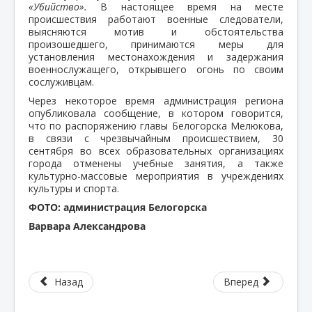
«Убийство».
В настоящее время на месте
происшествия работают военные следователи,
выясняются мотив и обстоятельства
произошедшего, принимаются меры для
установления местонахождения и задержания
военнослужащего, открывшего огонь по своим
сослуживцам.
Через некоторое время администрация региона
опубликовала сообщение, в котором говорится,
что по распоряжению главы Белогорска Мелюкова,
в связи с чрезвычайным происшествием, 30
сентября во всех образовательных организациях
города отменены учебные занятия, а также
культурно-массовые мероприятия в учреждениях
культуры и спорта.
ФОТО: администрация Белогорска
Варвара Александрова
Назад
Вперед