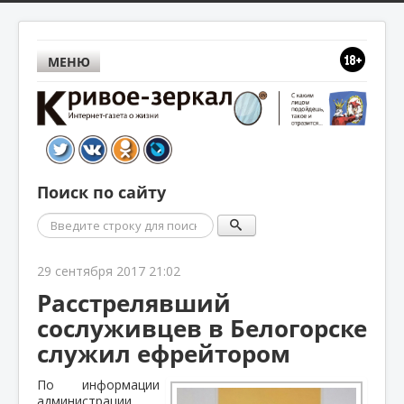
МЕНЮ
Поиск по сайту
Поиск
29 сентября 2017 21:02
Расстрелявший
сослуживцев в Белогорске
служил ефрейтором
По информации
администрации