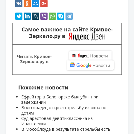
Самое важное на сайте Кривое-
Зеркало.ру в
Читать Кривое-
Зеркало.ру в
Похожие новости
Ефрейтор в Белогорске был убит при
задержании
Волгоградец открыл стрельбу из окна по
детям
Суд арестовал девятиклассника из
Ивантеевки
В Мособлсуде в результате стрельбы есть