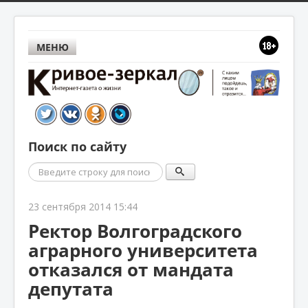
МЕНЮ
Поиск по сайту
Поиск
23 сентября 2014 15:44
Ректор Волгоградского
аграрного университета
отказался от мандата
депутата