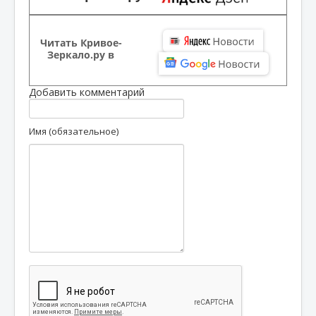
Читать Кривое-
Зеркало.ру в
Добавить комментарий
Имя (обязательное)