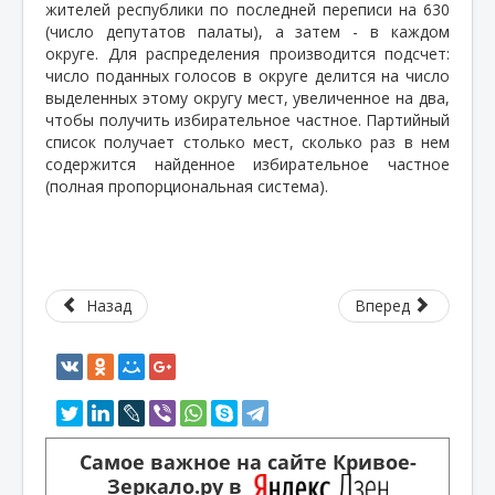
жителей республики по последней переписи на 630
(число депутатов палаты), а затем - в каждом
округе. Для распределения производится подсчет:
число поданных голосов в округе делится на число
выделенных этому округу мест, увеличенное на два,
чтобы получить избирательное частное. Партийный
список получает столько мест, сколько раз в нем
содержится найденное избирательное частное
(полная пропорциональная система).
Назад
Вперед
Самое важное на сайте Кривое-
Зеркало.ру в