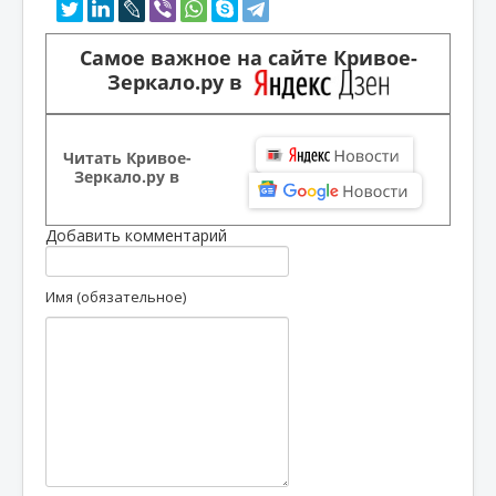
Самое важное на сайте Кривое-
Зеркало.ру в
Читать Кривое-
Зеркало.ру в
Добавить комментарий
Имя (обязательное)