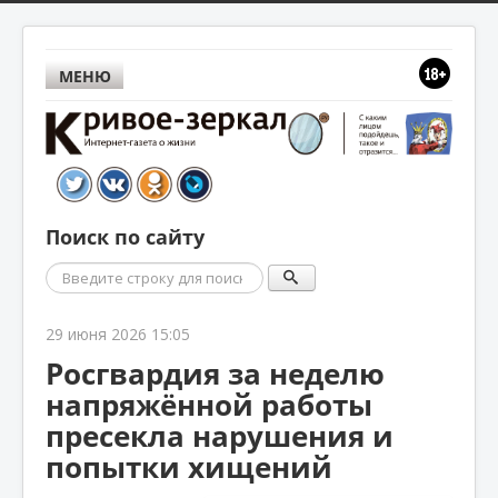
МЕНЮ
Поиск по сайту
Поиск
29 июня 2026 15:05
Росгвардия за неделю
напряжённой работы
пресекла нарушения и
попытки хищений