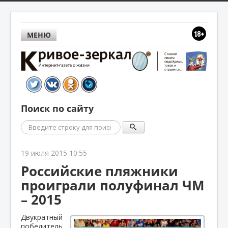
МЕНЮ
Поиск по сайту
Поиск
19 июля 2015 10:55
Российские пляжники
проиграли полуфинал ЧМ
– 2015
Двукратный
победитель