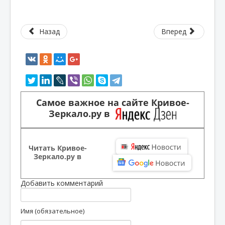
Назад
Вперед
Самое важное на сайте Кривое-
Зеркало.ру в
Читать Кривое-
Зеркало.ру в
Добавить комментарий
Имя (обязательное)