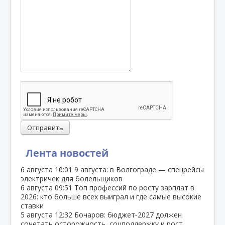
Отправить
Лента новостей
6 августа
10:01
9 августа: в Волгограде — спецрейсы
электричек для болельщиков
6 августа
09:51
Топ профессий по росту зарплат в
2026: кто больше всех выиграл и где самые высокие
ставки
5 августа
12:32
Бочаров: бюджет‑2027 должен
сочетать осторожность, соцподдержку и рост