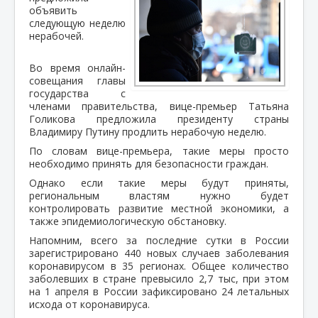
объявить
следующую неделю
нерабочей.
Во время онлайн-
совещания главы
государства с
членами правительства, вице-премьер Татьяна
Голикова предложила президенту страны
Владимиру Путину продлить нерабочую неделю.
По словам вице-премьера, такие меры просто
необходимо принять для безопасности граждан.
Однако если такие меры будут приняты,
региональным властям нужно будет
контролировать развитие местной экономики, а
также эпидемиологическую обстановку.
Напомним, всего за последние сутки в России
зарегистрировано 440 новых случаев заболевания
коронавирусом в 35 регионах. Общее количество
заболевших в стране превысило 2,7 тыс, при этом
на 1 апреля в России зафиксировано 24 летальных
исхода от коронавируса.