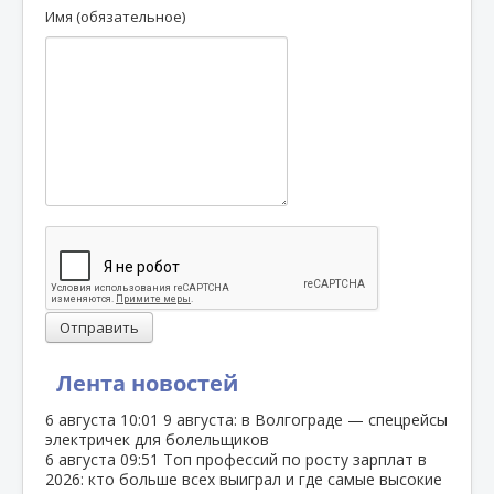
Имя (обязательное)
Отправить
Лента новостей
6 августа
10:01
9 августа: в Волгограде — спецрейсы
электричек для болельщиков
6 августа
09:51
Топ профессий по росту зарплат в
2026: кто больше всех выиграл и где самые высокие