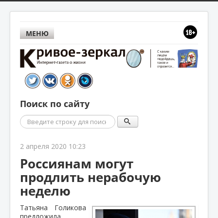
МЕНЮ
Поиск по сайту
Поиск
2 апреля 2020 10:23
Россиянам могут
продлить нерабочую
неделю
Татьяна Голикова
предложила