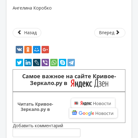
Ангелина Коробко
Назад
Вперед
Самое важное на сайте Кривое-
Зеркало.ру в
Читать Кривое-
Зеркало.ру в
Добавить комментарий