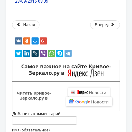
28/09/2015 08:39
Назад
Вперед
Самое важное на сайте Кривое-
Зеркало.ру в
Читать Кривое-
Зеркало.ру в
Добавить комментарий
Имя (обязательное)