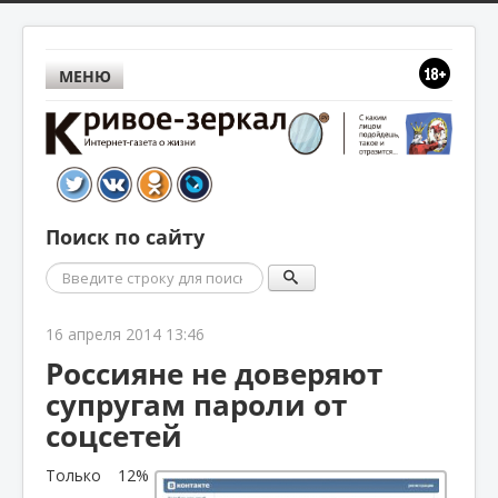
МЕНЮ
Поиск по сайту
Поиск
16 апреля 2014 13:46
Россияне не доверяют
супругам пароли от
соцсетей
Только 12%