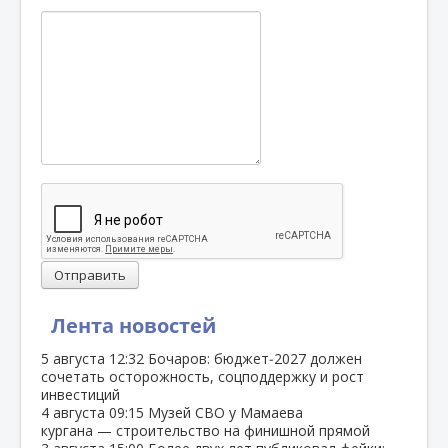
Отправить
Лента новостей
5 августа
12:32
Бочаров: бюджет‑2027 должен
сочетать осторожность, соцподдержку и рост
инвестиций
4 августа
09:15
Музей СВО у Мамаева
кургана — строительство на финишной прямой