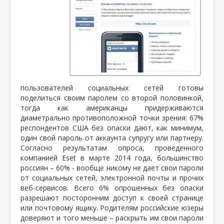
пользователей социальных сетей готовы
поделиться своим паролем со второй половинкой,
тогда как американцы придерживаются
диаметрально противоположной точки зрения: 67%
респондентов США без опаски дают, как минимум,
один свой пароль от аккаунта супругу или партнеру.
Согласно результатам опроса, проведенного
компанией Eset в марте 2014 года, большинство
россиян – 60% - вообще никому не дает свои пароли
от социальных сетей, электронной почты и прочих
веб-сервисов. Всего 6% опрошенных без опаски
разрешают посторонним доступ к своей странице
или почтовому ящику. Родителям российские юзеры
доверяют и того меньше – раскрыть им свои пароли