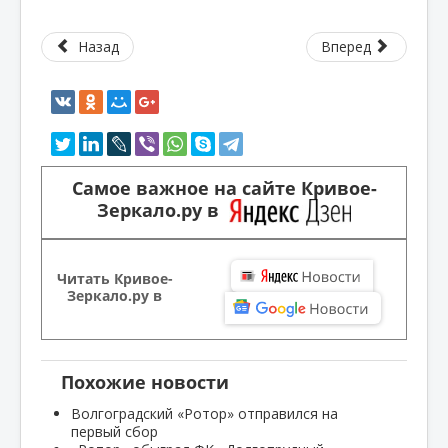
Назад
Вперед
Самое важное на сайте Кривое-
Зеркало.ру в
Читать Кривое-
Зеркало.ру в
Похожие новости
Волгоградский «Ротор» отправился на
первый сбор