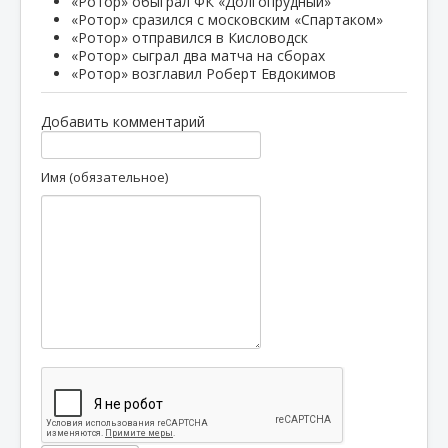
«Ротор» обыграл ФК «Долгопрудный»
«Ротор» сразился с московским «Спартаком»
«Ротор» отправился в Кисловодск
«Ротор» сыграл два матча на сборах
«Ротор» возглавил Роберт Евдокимов
Добавить комментарий
Имя (обязательное)