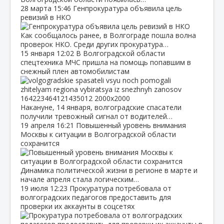
28 марта
15:46
Генпрокуратура объявила цель
ревизий в НКО
Как сообщалось ранее, в Волгограде пошла волна
проверок НКО. Среди других прокуратура…
15 января
12:02
В Волгоградской области
спецтехника МЧС пришла на помощь попавшим в
снежный плен автомобилистам
Накануне, 14 января, волгоградские спасатели
получили тревожный сигнал от водителей…
19 апреля
16:21
Повышенный уровень внимания
Москвы к ситуации в Волгоградской области
сохранится
Динамика политической жизни в регионе в марте и
начале апреля стала логическим…
19 июля
12:23
Прокуратура потребовала от
волгоградских педагогов предоставить для
проверки их аккаунты в соцсетях