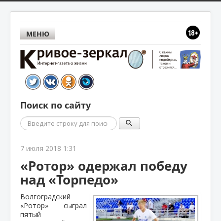
МЕНЮ
Поиск по сайту
Поиск
7 июля 2018 1:31
«Ротор» одержал победу
над «Торпедо»
Волгоградский
«Ротор» сыграл
пятый