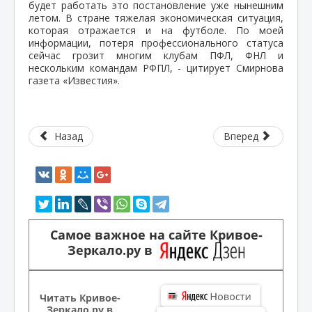
будет работать это постановление уже нынешним
летом. В стране тяжелая экономическая ситуация,
которая отражается и на футболе. По моей
информации, потеря профессионального статуса
сейчас грозит многим клубам ПФЛ, ФНЛ и
нескольким командам РФПЛ, - цитирует Смирнова
газета «Известия».
Назад
Вперед
Самое важное на сайте Кривое-
Зеркало.ру в
Читать Кривое-
Зеркало.ру в