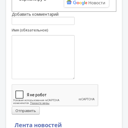
Добавить комментарий
Имя (обязательное)
Отправить
Лента новостей