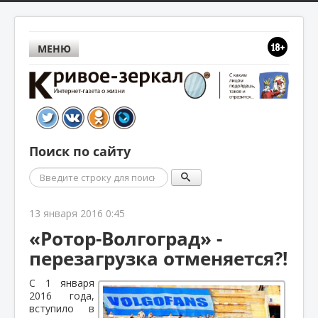
МЕНЮ
Поиск по сайту
Поиск
13 января 2016 0:45
«Ротор-Волгоград» -
перезагрузка отменяется?!
С 1 января
2016 года,
вступило в