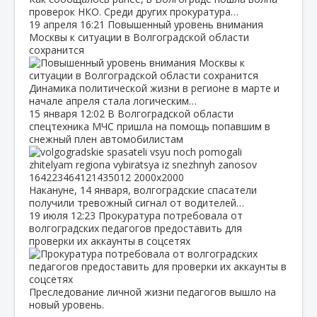
проверок НКО. Среди других прокуратура…
19 апреля
16:21
Повышенный уровень внимания
Москвы к ситуации в Волгоградской области
сохранится
Динамика политической жизни в регионе в марте и
начале апреля стала логическим…
15 января
12:02
В Волгоградской области
спецтехника МЧС пришла на помощь попавшим в
снежный плен автомобилистам
Накануне, 14 января, волгоградские спасатели
получили тревожный сигнал от водителей…
19 июля
12:23
Прокуратура потребовала от
волгоградских педагогов предоставить для
проверки их аккаунты в соцсетях
Преследование личной жизни педагогов вышло на
новый уровень.