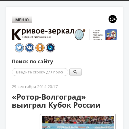
МЕНЮ
Поиск по сайту
Поиск
29 сентября 2014 20:17
«Ротор-Волгоград»
выиграл Кубок России