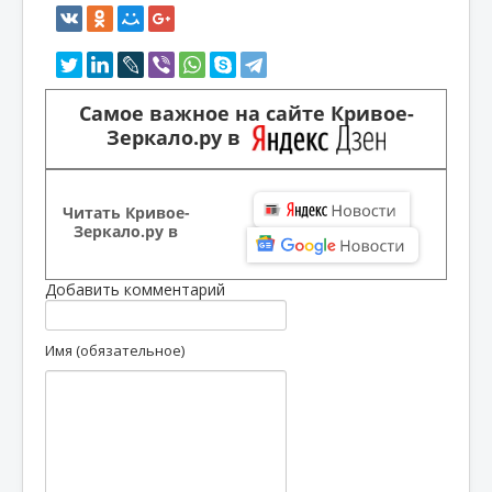
Самое важное на сайте Кривое-
Зеркало.ру в
Читать Кривое-
Зеркало.ру в
Добавить комментарий
Имя (обязательное)