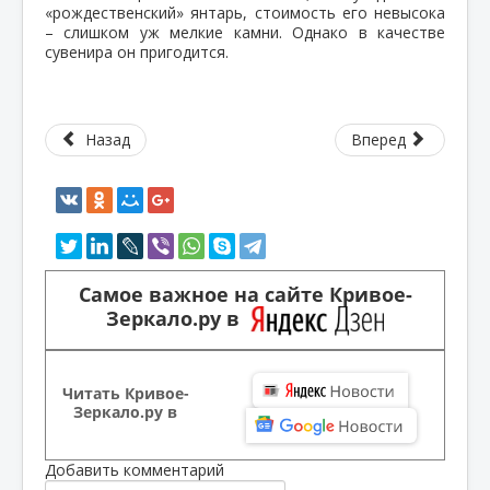
«рождественский» янтарь, стоимость его невысока
– слишком уж мелкие камни. Однако в качестве
сувенира он пригодится.
Назад
Вперед
Самое важное на сайте Кривое-
Зеркало.ру в
Читать Кривое-
Зеркало.ру в
Добавить комментарий