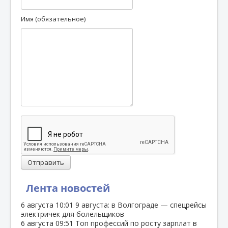
Имя (обязательное)
Отправить
Лента новостей
6 августа
10:01
9 августа: в Волгограде — спецрейсы
электричек для болельщиков
6 августа
09:51
Топ профессий по росту зарплат в