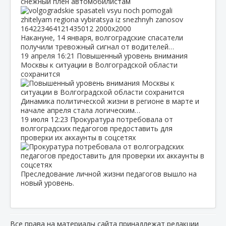
снежный плен автомобилистам
Накануне, 14 января, волгоградские спасатели
получили тревожный сигнал от водителей…
19 апреля
16:21
Повышенный уровень внимания
Москвы к ситуации в Волгоградской области
сохранится
Динамика политической жизни в регионе в марте и
начале апреля стала логическим…
19 июля
12:23
Прокуратура потребовала от
волгоградских педагогов предоставить для
проверки их аккаунты в соцсетях
Преследование личной жизни педагогов вышло на
новый уровень.
Все права на материалы сайта принадлежат редакции