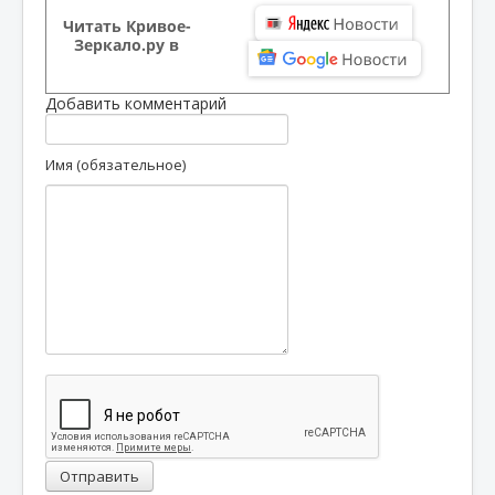
Читать Кривое-
Зеркало.ру в
Добавить комментарий
Имя (обязательное)
Отправить