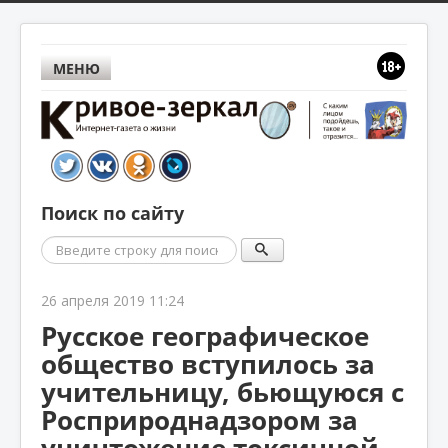
МЕНЮ
Поиск по сайту
Поиск
26 апреля 2019 11:24
Русское географическое
общество вступилось за
учительницу, бьющуюся с
Росприроднадзором за
уничтожение токсичной