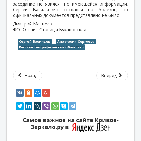
заседание не явился. По имеющейся информации,
Сергей Васильевич сослался на болезнь, но
официальных документов представлено не было.
Дмитрий Матвеев
ФОТО: сайт Станицы Букановская
Сергей Васильев
Анастасия Сергеева
Русское географическое общество
Назад
Вперед
Самое важное на сайте Кривое-
Зеркало.ру в