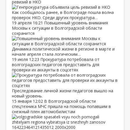
ревизий в НКО
Как сообщалось ранее, в Волгограде пошла волна
проверок НКО. Среди других прокуратура…
19 апреля
16:21
Повышенный уровень внимания
Москвы к ситуации в Волгоградской области
сохранится
Динамика политической жизни в регионе в марте и
начале апреля стала логическим…
19 июля
12:23
Прокуратура потребовала от
волгоградских педагогов предоставить для
проверки их аккаунты в соцсетях
Преследование личной жизни педагогов вышло на
новый уровень.
15 января
12:02
В Волгоградской области
спецтехника МЧС пришла на помощь попавшим в
снежный плен автомобилистам