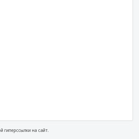
й гиперссылки на сайт.