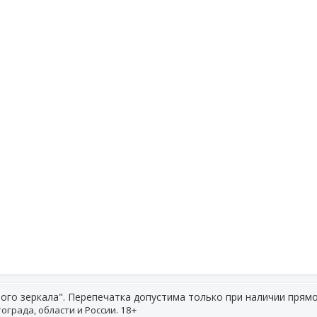
ого зеркала". Перепечатка допустима только при наличии прямо
ограда, области и России. 18+