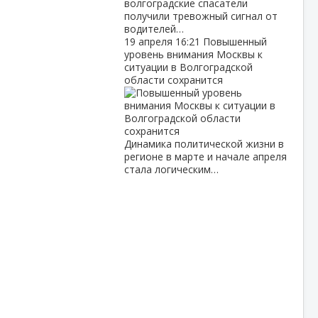
волгоградские спасатели
получили тревожный сигнал от
водителей…
19 апреля
16:21
Повышенный
уровень внимания Москвы к
ситуации в Волгоградской
области сохранится
Динамика политической жизни в
регионе в марте и начале апреля
стала логическим…