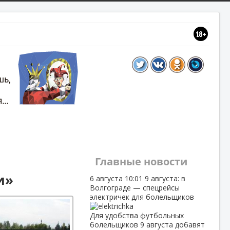
Главные новости
и»
6 августа
10:01
9 августа: в
Волгограде — спецрейсы
электричек для болельщиков
Для удобства футбольных
болельщиков 9 августа добавят