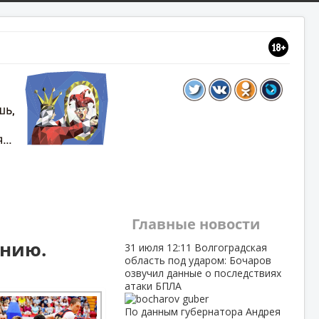
Главные новости
анию.
31 июля
12:11
Волгоградская
область под ударом: Бочаров
озвучил данные о последствиях
атаки БПЛА
По данным губернатора Андрея