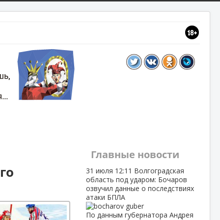
Главные новости
го
31 июля
12:11
Волгоградская
область под ударом: Бочаров
озвучил данные о последствиях
атаки БПЛА
По данным губернатора Андрея