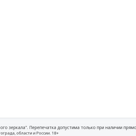
ого зеркала". Перепечатка допустима только при наличии прямо
ограда, области и России. 18+