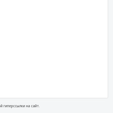
й гиперссылки на сайт.