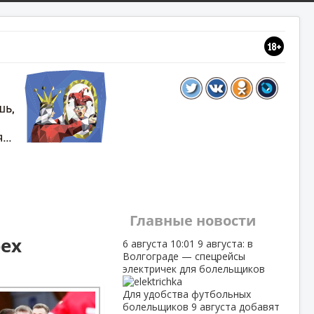
Главные новости
рех
6 августа
10:01
9 августа: в
Волгограде — спецрейсы
электричек для болельщиков
Для удобства футбольных
болельщиков 9 августа добавят