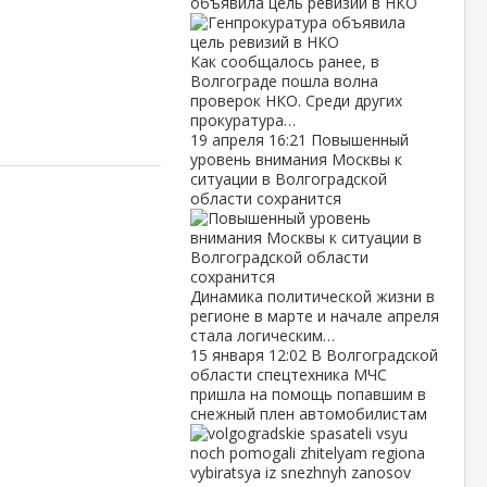
объявила цель ревизий в НКО
Как сообщалось ранее, в
Волгограде пошла волна
проверок НКО. Среди других
прокуратура…
19 апреля
16:21
Повышенный
уровень внимания Москвы к
ситуации в Волгоградской
области сохранится
Динамика политической жизни в
регионе в марте и начале апреля
стала логическим…
15 января
12:02
В Волгоградской
области спецтехника МЧС
пришла на помощь попавшим в
снежный плен автомобилистам