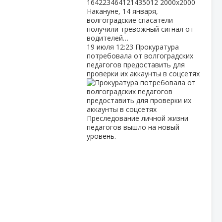
Накануне, 14 января,
волгоградские спасатели
получили тревожный сигнал от
водителей…
19 июля
12:23
Прокуратура
потребовала от волгоградских
педагогов предоставить для
проверки их аккаунты в соцсетях
Преследование личной жизни
педагогов вышло на новый
уровень.