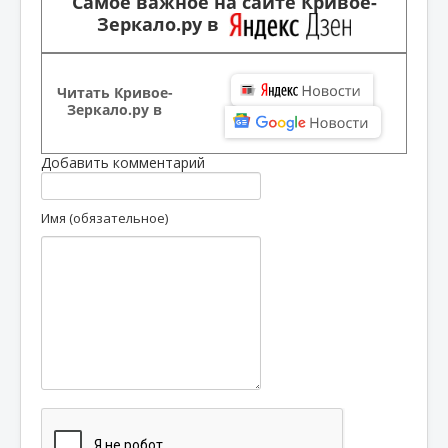
Самое важное на сайте Кривое-
Зеркало.ру в
Читать Кривое-
Зеркало.ру в
Добавить комментарий
Имя (обязательное)