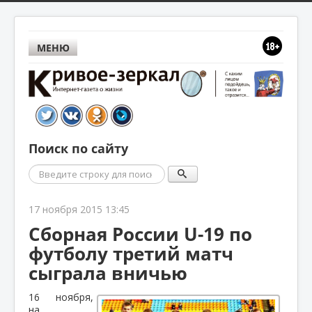
МЕНЮ
Поиск по сайту
Поиск
17 ноября 2015 13:45
Сборная России U-19 по
футболу третий матч
сыграла вничью
16 ноября,
на