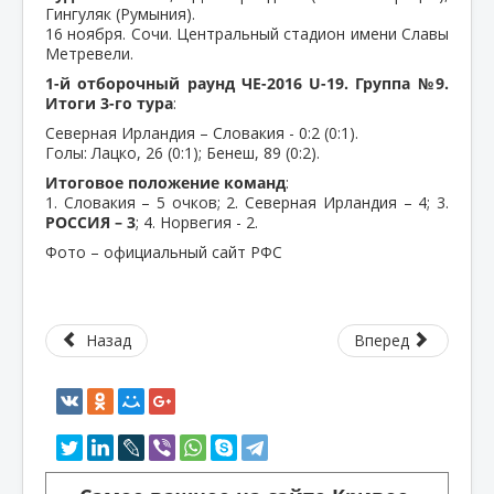
Гингуляк (Румыния).
16 ноября. Сочи. Центральный стадион имени Славы
Метревели.
1-й отборочный раунд ЧЕ-2016 U-19. Группа №9.
Итоги 3-го тура
:
Северная Ирландия – Словакия - 0:2 (0:1).
Голы: Лацко, 26 (0:1); Бенеш, 89 (0:2).
Итоговое положение команд
:
1. Словакия – 5 очков; 2. Северная Ирландия – 4; 3.
РОССИЯ – 3
; 4. Норвегия - 2.
Фото – официальный сайт РФС
Назад
Вперед