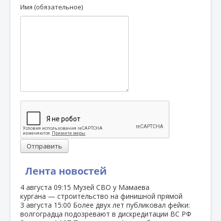
Имя (обязательное)
Отправить
Лента новостей
4 августа
09:15
Музей СВО у Мамаева
кургана — строительство на финишной прямой
3 августа
15:00
Более двух лет публиковал фейки:
волгоградца подозревают в дискредитации ВС РФ