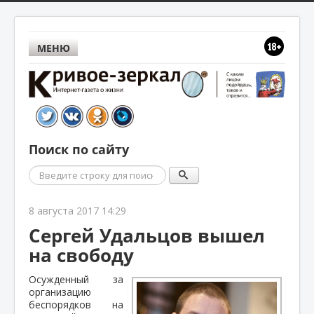
МЕНЮ
Поиск по сайту
Поиск
8 августа 2017 14:29
Сергей Удальцов вышел
на свободу
Осужденный за
организацию
беспорядков на