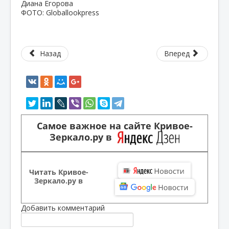
Диана Егорова
ФОТО: Globallookpress
Назад
Вперед
Самое важное на сайте Кривое-
Зеркало.ру в
Читать Кривое-
Зеркало.ру в
Добавить комментарий