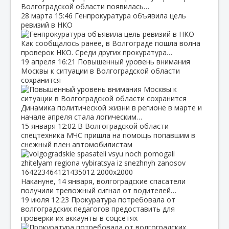
Волгоградской области появилась…
28 марта
15:46
Генпрокуратура объявила цель
ревизий в НКО
Как сообщалось ранее, в Волгограде пошла волна
проверок НКО. Среди других прокуратура…
19 апреля
16:21
Повышенный уровень внимания
Москвы к ситуации в Волгоградской области
сохранится
Динамика политической жизни в регионе в марте и
начале апреля стала логическим…
15 января
12:02
В Волгоградской области
спецтехника МЧС пришла на помощь попавшим в
снежный плен автомобилистам
Накануне, 14 января, волгоградские спасатели
получили тревожный сигнал от водителей…
19 июля
12:23
Прокуратура потребовала от
волгоградских педагогов предоставить для
проверки их аккаунты в соцсетях