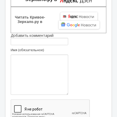
Читать Кривое-
Зеркало.ру в
Добавить комментарий
Имя (обязательное)