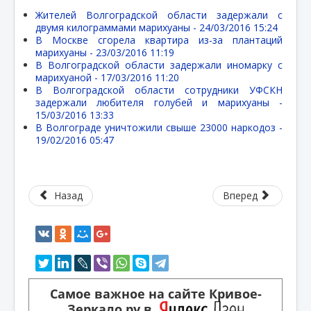
Жителей Волгоградской области задержали с
двумя килограммами марихуаны -
24/03/2016 15:24
В Москве сгорела квартира из-за плантаций
марихуаны -
23/03/2016 11:19
В Волгоградской области задержали иномарку с
марихуаной -
17/03/2016 11:20
В Волгоградской области сотрудники УФСКН
задержали любителя голубей и марихуаны -
15/03/2016 13:33
В Волгограде уничтожили свыше 23000 наркодоз -
19/02/2016 05:47
Назад
Вперед
Самое важное на сайте Кривое-
Зеркало.ру в