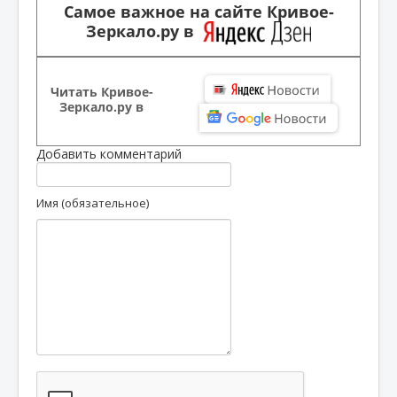
Самое важное на сайте Кривое-
Зеркало.ру в
Читать Кривое-
Зеркало.ру в
Добавить комментарий
Имя (обязательное)