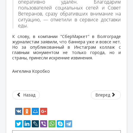
оперативно удалён. Благодарим
пользователей социальных сетей и Совет
Ветеранов, сразу обративших внимание на
ситуацию, — отметили в сервисе доставки
еды.
К слову, в компании "СберМаркет" в Волгограде
журналистам заявили, что баннера уже и вовсе нет.
Но за опубликованный в Инстаграм коллаж с
главным монументом не только города, но и
страны, принесли искренние извинения.
Ангелина Коробко
Назад
Вперед