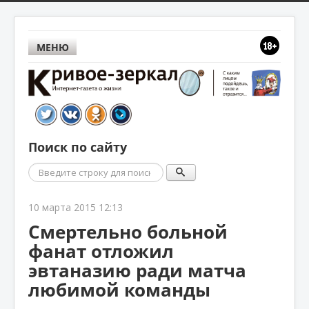
МЕНЮ
Поиск по сайту
Поиск
10 марта 2015 12:13
Смертельно больной
фанат отложил
эвтаназию ради матча
любимой команды