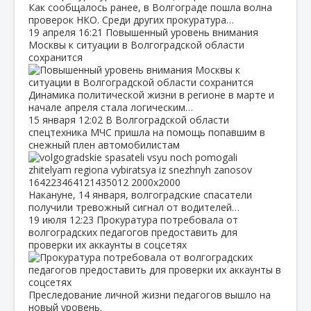
Как сообщалось ранее, в Волгограде пошла волна
проверок НКО. Среди других прокуратура…
19 апреля
16:21
Повышенный уровень внимания
Москвы к ситуации в Волгоградской области
сохранится
Динамика политической жизни в регионе в марте и
начале апреля стала логическим…
15 января
12:02
В Волгоградской области
спецтехника МЧС пришла на помощь попавшим в
снежный плен автомобилистам
Накануне, 14 января, волгоградские спасатели
получили тревожный сигнал от водителей…
19 июля
12:23
Прокуратура потребовала от
волгоградских педагогов предоставить для
проверки их аккаунты в соцсетях
Преследование личной жизни педагогов вышло на
новый уровень.