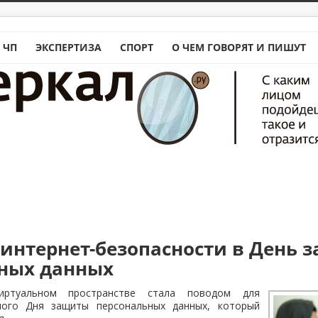
 ЧП
ЭКСПЕРТИЗА
СПОРТ
О ЧЕМ ГОВОРЯТ И ПИШУТ
 интернет-безопасности в День 
ных данных
иртуальном пространстве стала поводом для
ного Дня защиты персональных данных, который