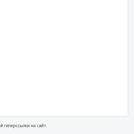
й гиперссылки на сайт.