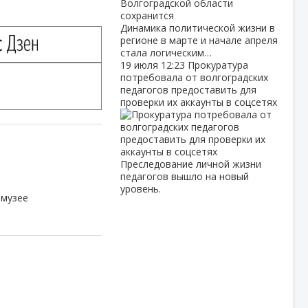
Динамика политической жизни в
регионе в марте и начале апреля
стала логическим…
19 июля
12:23
Прокуратура
потребовала от волгоградских
педагогов предоставить для
проверки их аккаунты в соцсетях
ц
Преследование личной жизни
педагогов вышло на новый
уровень.
 музее