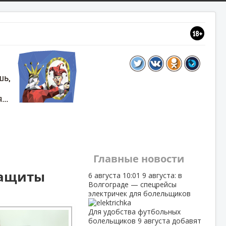
Главные новости
защиты
6 августа
10:01
9 августа: в
Волгограде — спецрейсы
электричек для болельщиков
Для удобства футбольных
болельщиков 9 августа добавят