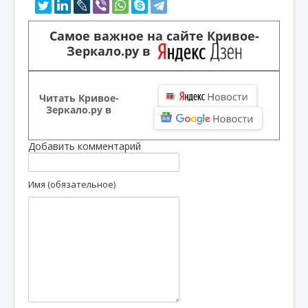
Самое важное на сайте Кривое-
Зеркало.ру в
Читать Кривое-
Зеркало.ру в
Добавить комментарий
Имя (обязательное)