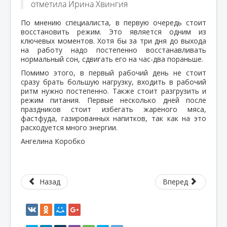
отметила Ирина Хвингия
По мнению специалиста, в первую очередь стоит
восстановить режим. Это является одним из
ключевых моментов. Хотя бы за три дня до выхода
на работу надо постепенно восстанавливать
нормальный сон, сдвигать его на час-два пораньше.
Помимо этого, в первый рабочий день не стоит
сразу брать большую нагрузку, входить в рабочий
ритм нужно постепенно. Также стоит разгрузить и
режим питания. Первые несколько дней после
праздников стоит избегать жареного мяса,
фастфуда, газированных напитков, так как на это
расходуется много энергии.
Ангелина Коробко
Назад
Вперед