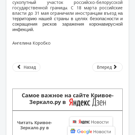
сухопутный участок российско-белорусской
государственной границы. С 18 марта российские
власти до 31 мая ограничили иностранцам въезд
на
территорию нашей страны в целях безопасности и
сокращения рисков заражения коронавирусной
инфекций.
Ангелина Коробко
Назад
Вперед
Самое важное на сайте Кривое-
Зеркало.ру в
Читать Кривое-
Зеркало.ру в