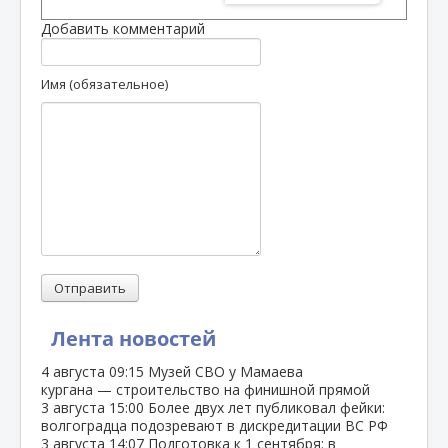
Добавить комментарий
Имя (обязательное)
Отправить
Лента новостей
4 августа
09:15
Музей СВО у Мамаева
кургана — строительство на финишной прямой
3 августа
15:00
Более двух лет публиковал фейки:
волгоградца подозревают в дискредитации ВС РФ
3 августа
14:07
Подготовка к 1 сентября: в