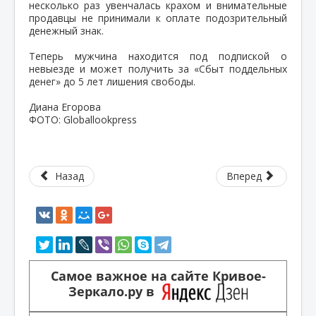
несколько раз увенчалась крахом и внимательные
продавцы не принимали к оплате подозрительный
денежный знак.
Теперь мужчина находится под подпиской о
невыезде и может получить за «Сбыт поддельных
денег» до 5 лет лишения свободы.
Диана Егорова
ФОТО: Globallookpress
Назад
Вперед
Самое важное на сайте Кривое-
Зеркало.ру в