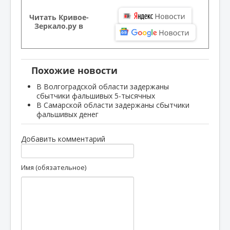
Читать Кривое-
Зеркало.ру в
Похожие новости
В Волгоградской области задержаны
сбытчики фальшивых 5-тысячных
В Самарской области задержаны сбытчики
фальшивых денег
Добавить комментарий
Имя (обязательное)