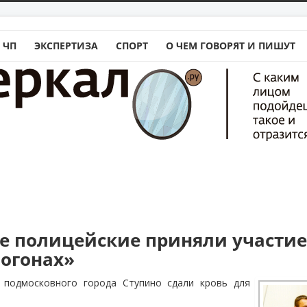
 ЧП
ЭКСПЕРТИЗА
СПОРТ
О ЧЕМ ГОВОРЯТ И ПИШУТ
е полицейские приняли участие
погонах»
 подмосковного города Ступино сдали кровь для