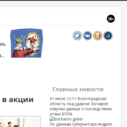
Главные новости
 в акции
31 июля
12:11
Волгоградская
область под ударом: Бочаров
озвучил данные о последствиях
атаки БПЛА
По данным губернатора Андрея