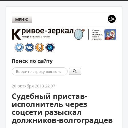
МЕНЮ
Поиск по сайту
Поиск
20 октября 2013 22:07
Судебный пристав-
исполнитель через
соцсети разыскал
должников-волгоградцев