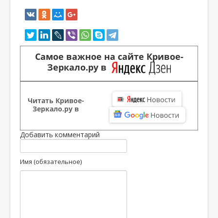
Самое важное на сайте Кривое-
Зеркало.ру в
Читать Кривое-
Зеркало.ру в
Добавить комментарий
Имя (обязательное)