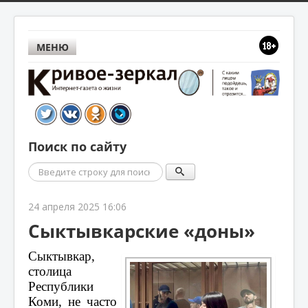
МЕНЮ
Поиск по сайту
Поиск
24 апреля 2025 16:06
Сыктывкарские «доны»
Сыктывкар,
столица
Республики
Коми, не часто