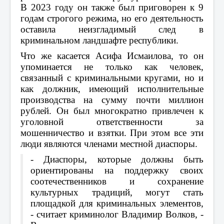
В 2023 году он также был приговорен к 9
годам строгого режима, но его деятельность
оставила неизгладимый след в
криминальном ландшафте республики.
Что же касается Асифа Исмаилова, то он
упоминается не только как человек,
связанный с криминальными кругами, но и
как должник, имеющий исполнительные
производства на сумму почти миллион
рублей. Он был многократно привлечен к
уголовной ответственности за
мошенничество и взятки. При этом все эти
люди являются членами местной диаспоры.
- Диаспоры, которые должны быть
ориентированы на поддержку своих
соотечественников и сохранение
культурных традиций, могут стать
площадкой для криминальных элементов,
- считает криминолог Владимир Волков, -