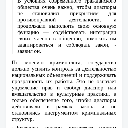
В условиях современного гражданского
общества очень важно, чтобы диаспоры
не становились прикрытием для
противоправной деятельности, а
продолжали выполнять свою основную
функцию — содействовать интеграции
своих членов в общество, помогать им
адаптироваться и соблюдать закон, -
заявил он.
По мнению криминолога, государство
должно усилить контроль за деятельностью
национальных объединений и поддерживать
прозрачность их работы. Это не означает
ущемление прав и свобод диаспор или
вмешательство в культурные практики, а
только обеспечение того, чтобы диаспоры
действовали в рамках закона и не
становились инструментом криминальных
структур.
«Диаспоры должны оставаться мостом