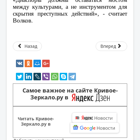
между культурами, а не инструментом для
скрытия преступных действий», - считает
Волков.
Назад
Вперед
Самое важное на сайте Кривое-
Зеркало.ру в
Читать Кривое-
Зеркало.ру в