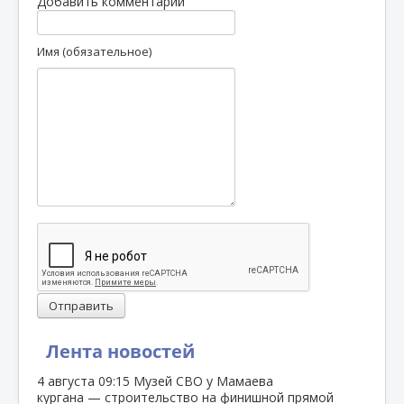
Добавить комментарий
Имя (обязательное)
Отправить
Лента новостей
4 августа
09:15
Музей СВО у Мамаева
кургана — строительство на финишной прямой