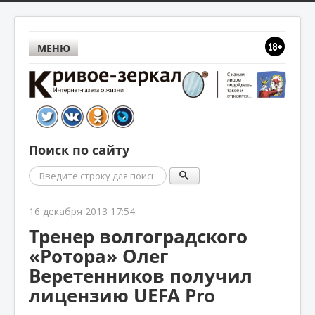
МЕНЮ
Поиск по сайту
Поиск
16 декабря 2013 17:54
Тренер волгоградского
«Ротора» Олег
Веретенников получил
лицензию UEFA Pro