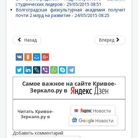
студенческих лидеров -
29/05/2015 08:51
Волгоградская физкультурная академия получит
почти 2 млрд на развитие -
24/05/2015 08:25
Назад
Вперед
Самое важное на сайте Кривое-
Зеркало.ру в
Читать Кривое-
Зеркало.ру в
Добавить комментарий