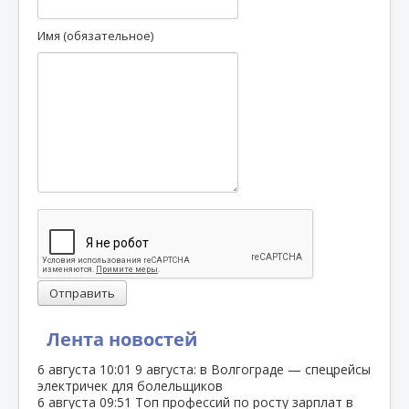
Имя (обязательное)
Отправить
Лента новостей
6 августа
10:01
9 августа: в Волгограде — спецрейсы
электричек для болельщиков
6 августа
09:51
Топ профессий по росту зарплат в