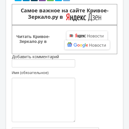
Самое важное на сайте Кривое-
Зеркало.ру в
Читать Кривое-
Зеркало.ру в
Добавить комментарий
Имя (обязательное)