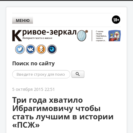
МЕНЮ
Поиск по сайту
Поиск
5 октября 2015 22:51
Три года хватило
Ибрагимовичу чтобы
стать лучшим в истории
«ПСЖ»