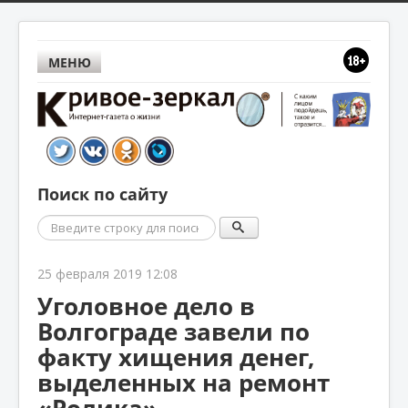
МЕНЮ
Поиск по сайту
Поиск
25 февраля 2019 12:08
Уголовное дело в
Волгограде завели по
факту хищения денег,
выделенных на ремонт
«Ролика»