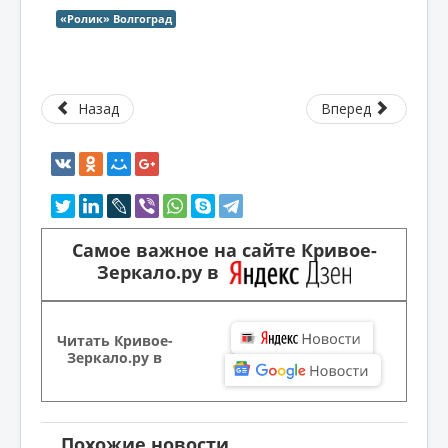
«Ролик» Волгоград
Назад
Вперед
Самое важное на сайте Кривое-
Зеркало.ру в
Читать Кривое-
Зеркало.ру в
Похожие новости