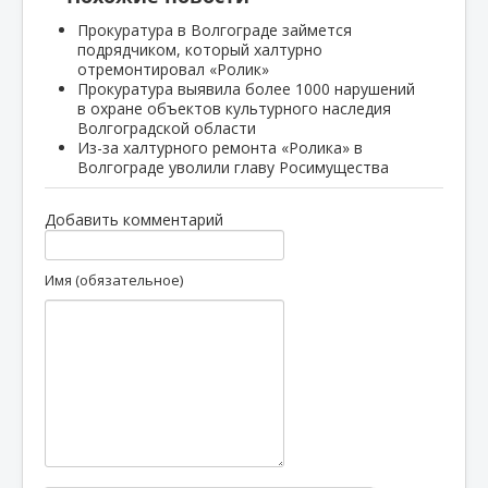
Прокуратура в Волгограде займется
подрядчиком, который халтурно
отремонтировал «Ролик»
Прокуратура выявила более 1000 нарушений
в охране объектов культурного наследия
Волгоградской области
Из-за халтурного ремонта «Ролика» в
Волгограде уволили главу Росимущества
Добавить комментарий
Имя (обязательное)