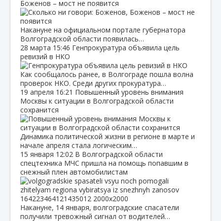
Боженов – мост не появится
Накануне на официальном портале губернатора
Волгоградской области появилась…
28 марта
15:46
Генпрокуратура объявила цель
ревизий в НКО
Как сообщалось ранее, в Волгограде пошла волна
проверок НКО. Среди других прокуратура…
19 апреля
16:21
Повышенный уровень внимания
Москвы к ситуации в Волгоградской области
сохранится
Динамика политической жизни в регионе в марте и
начале апреля стала логическим…
15 января
12:02
В Волгоградской области
спецтехника МЧС пришла на помощь попавшим в
снежный плен автомобилистам
Накануне, 14 января, волгоградские спасатели
получили тревожный сигнал от водителей…