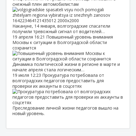
снежный плен автомобилистам
Накануне, 14 января, волгоградские спасатели
получили тревожный сигнал от водителей…
19 апреля
16:21
Повышенный уровень внимания
Москвы к ситуации в Волгоградской области
сохранится
Динамика политической жизни в регионе в марте и
начале апреля стала логическим…
19 июля
12:23
Прокуратура потребовала от
волгоградских педагогов предоставить для
проверки их аккаунты в соцсетях
Преследование личной жизни педагогов вышло на
новый уровень.