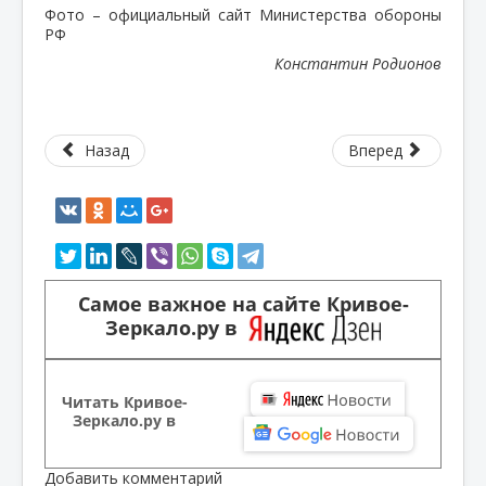
Фото – официальный сайт Министерства обороны
РФ
Константин Родионов
Назад
Вперед
Самое важное на сайте Кривое-
Зеркало.ру в
Читать Кривое-
Зеркало.ру в
Добавить комментарий