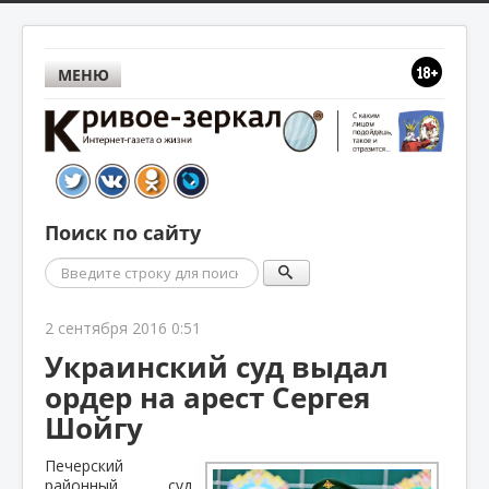
МЕНЮ
Поиск по сайту
Поиск
2 сентября 2016 0:51
Украинский суд выдал
ордер на арест Сергея
Шойгу
Печерский
районный суд