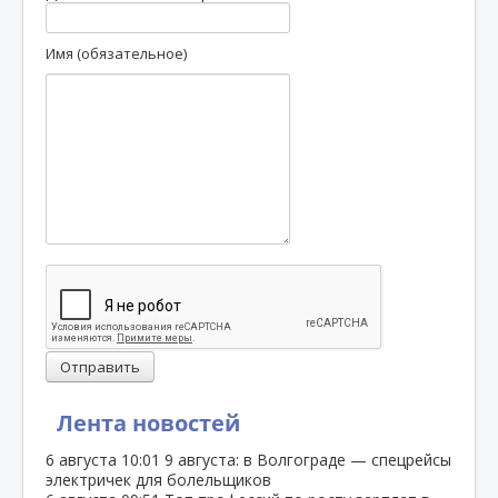
Имя (обязательное)
Отправить
Лента новостей
6 августа
10:01
9 августа: в Волгограде — спецрейсы
электричек для болельщиков