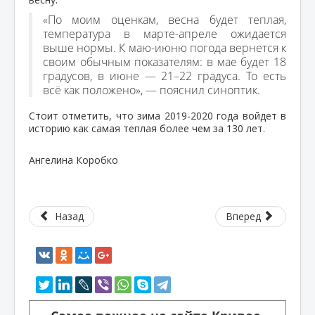
«По моим оценкам, весна будет теплая,
температура в марте-апреле ожидается
выше нормы. К маю-июню погода вернется к
своим обычным показателям: в мае будет 18
градусов, в июне — 21–22 градуса. То есть
всё как положено», — пояснил синоптик.
Стоит отметить, что зима 2019-2020 года войдет в
историю как самая теплая более чем за 130 лет.
Ангелина Коробко
Назад
Вперед