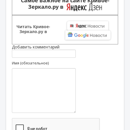
Самое важное на сайте Кривое-
Зеркало.ру в
Читать Кривое-
Зеркало.ру в
Добавить комментарий
Имя (обязательное)