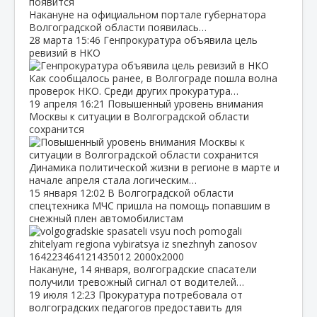
Накануне на официальном портале губернатора
Волгоградской области появилась…
28 марта
15:46
Генпрокуратура объявила цель
ревизий в НКО
Как сообщалось ранее, в Волгограде пошла волна
проверок НКО. Среди других прокуратура…
19 апреля
16:21
Повышенный уровень внимания
Москвы к ситуации в Волгоградской области
сохранится
Динамика политической жизни в регионе в марте и
начале апреля стала логическим…
15 января
12:02
В Волгоградской области
спецтехника МЧС пришла на помощь попавшим в
снежный плен автомобилистам
Накануне, 14 января, волгоградские спасатели
получили тревожный сигнал от водителей…
19 июля
12:23
Прокуратура потребовала от
волгоградских педагогов предоставить для