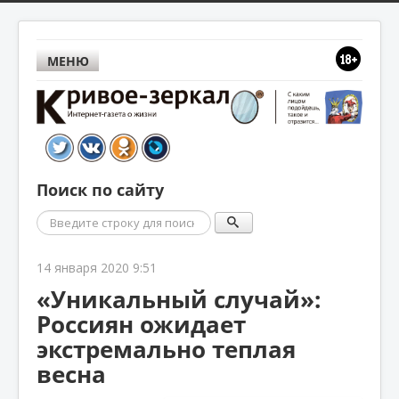
МЕНЮ
Поиск по сайту
Поиск
14 января 2020 9:51
«Уникальный случай»:
Россиян ожидает
экстремально теплая
весна