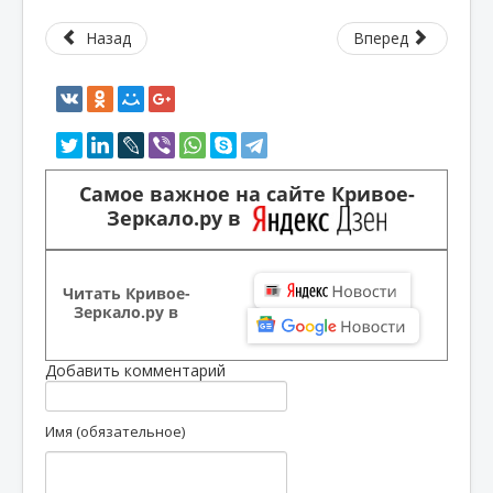
Назад
Вперед
Самое важное на сайте Кривое-
Зеркало.ру в
Читать Кривое-
Зеркало.ру в
Добавить комментарий
Имя (обязательное)