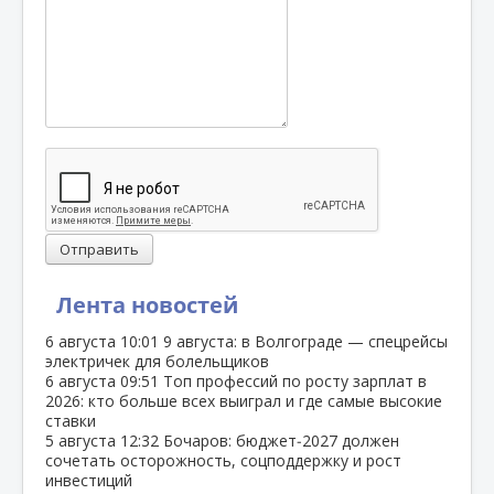
Отправить
Лента новостей
6 августа
10:01
9 августа: в Волгограде — спецрейсы
электричек для болельщиков
6 августа
09:51
Топ профессий по росту зарплат в
2026: кто больше всех выиграл и где самые высокие
ставки
5 августа
12:32
Бочаров: бюджет‑2027 должен
сочетать осторожность, соцподдержку и рост
инвестиций