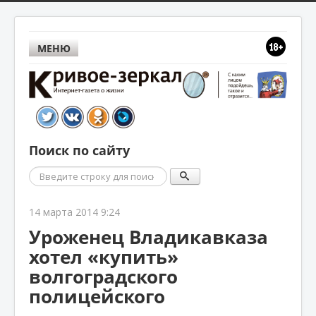
МЕНЮ
Поиск по сайту
Поиск
14 марта 2014 9:24
Уроженец Владикавказа
хотел «купить»
волгоградского
полицейского