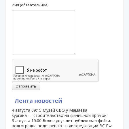
Имя (обязательное)
Отправить
Лента новостей
4 августа
09:15
Музей СВО у Мамаева
кургана — строительство на финишной прямой
3 августа
15:00
Более двух лет публиковал фейки:
волгоградца подозревают в дискредитации ВС РФ