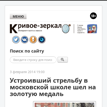
МЕНЮ
Поиск по сайту
Поиск
3 февраля 2014 19:00
Устроивший стрельбу в
московской школе шел на
золотую медаль