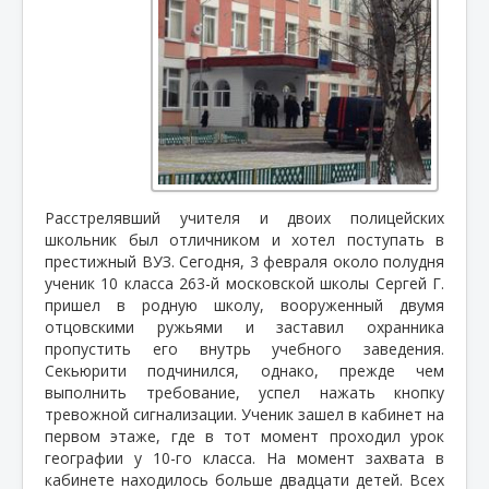
Расстрелявший учителя и двоих полицейских
школьник был отличником и хотел поступать в
престижный ВУЗ
. Сегодня, 3 февраля
около полудня
ученик 10 класса 263-й московской школы Сергей Г.
пришел в родную школу, вооруженный двумя
отцовскими ружьями и заставил охранника
пропустить его внутрь учебного заведения.
Секьюрити подчинился, однако, прежде чем
выполнить требование, успел нажать кнопку
тревожной сигнализации. Ученик зашел в кабинет на
первом этаже, где в тот момент проходил урок
географии у 10-го класса. На момент захвата в
кабинете находилось больше двадцати детей. Всех