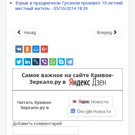
Взрыв в праздничном Грозном произвел 19-летний
местный житель -
05/10/2014 18:39
Назад
Вперед
Самое важное на сайте Кривое-
Зеркало.ру в
Читать Кривое-
Зеркало.ру в
Добавить комментарий