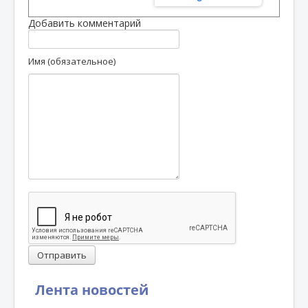
Добавить комментарий
Имя (обязательное)
Отправить
Лента новостей