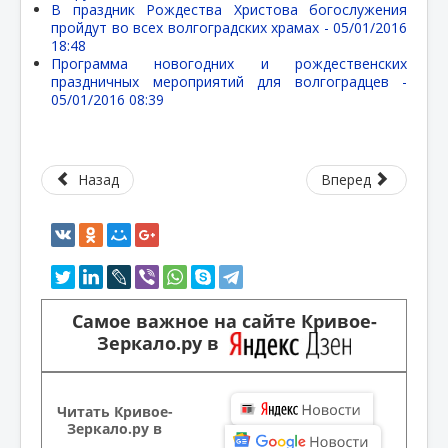
В праздник Рождества Христова богослужения
пройдут во всех волгоградских храмах -
05/01/2016
18:48
Программа новогодних и рождественских
праздничных мероприятий для волгоградцев -
05/01/2016 08:39
Назад
Вперед
Самое важное на сайте Кривое-
Зеркало.ру в
Читать Кривое-
Зеркало.ру в