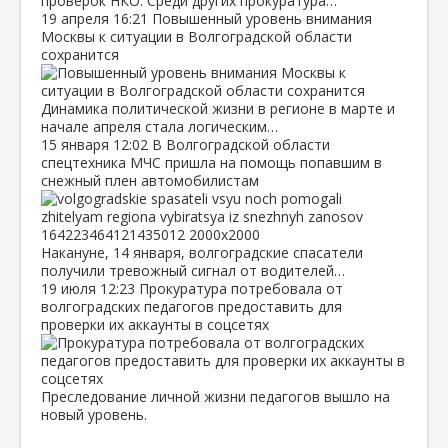
проверок НКО. Среди других прокуратура…
19 апреля
16:21
Повышенный уровень внимания
Москвы к ситуации в Волгоградской области
сохранится
Динамика политической жизни в регионе в марте и
начале апреля стала логическим…
15 января
12:02
В Волгоградской области
спецтехника МЧС пришла на помощь попавшим в
снежный плен автомобилистам
Накануне, 14 января, волгоградские спасатели
получили тревожный сигнал от водителей…
19 июля
12:23
Прокуратура потребовала от
волгоградских педагогов предоставить для
проверки их аккаунты в соцсетях
Преследование личной жизни педагогов вышло на
новый уровень.